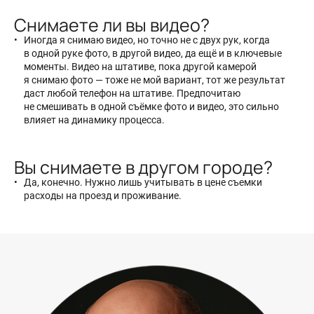
Снимаете ли вы видео?
Иногда я снимаю видео, но точно не с двух рук, когда
в одной руке фото, в другой видео, да ещё и в ключевые
моменты. Видео на штативе, пока другой камерой
я снимаю фото — тоже не мой вариант, тот же результат
даст любой телефон на штативе. Предпочитаю
не смешивать в одной съёмке фото и видео, это сильно
влияет на динамику процесса.
Вы снимаете в другом городе?
Да, конечно. Нужно лишь учитывать в цене съемки
расходы на проезд и проживание.