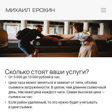
Сколько стоят ваши услуги?
От 5 000 до 10 000 рублей в час.
Цена часа может меняться и зависит от типа, объема
съемки и загруженности. В целом, чем длиннее съёмочный
день, тем ниже цена каждого часа. Самая высокая цена —
съемка на час.
Если район удаленный, то это нужно будет учитывать
в цене съемки.