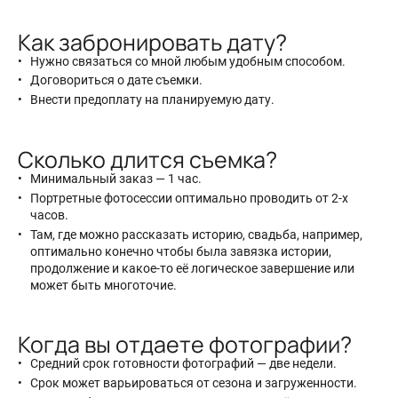
Как забронировать дату?
Нужно связаться со мной любым удобным способом.
Договориться о дате съемки.
Внести предоплату на планируемую дату.
Сколько длится съемка?
Минимальный заказ — 1 час.
Портретные фотосессии оптимально проводить от 2-х
часов.
Там, где можно рассказать историю, свадьба, например,
оптимально конечно чтобы была завязка истории,
продолжение и какое-то её логическое завершение или
может быть многоточие.
Когда вы отдаете фотографии?
Средний срок готовности фотографий — две недели.
Срок может варьироваться от сезона и загруженности.