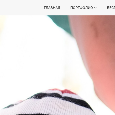
ГЛАВНАЯ
ПОРТФОЛИО
БЕС