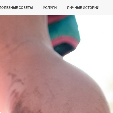
ПОЛЕЗНЫЕ СОВЕТЫ
УСЛУГИ
ЛИЧНЫЕ ИСТОРИИ