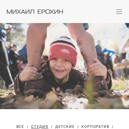
ВСЕ
СТУДИЯ
ДЕТСКИЕ
КОРПОРАТИВ