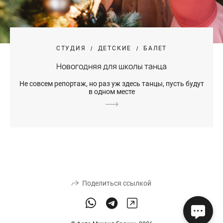
СТУДИЯ
ДЕТСКИЕ
БАЛЕТ
Новогодняя для школы танца
Не совсем репортаж, но раз уж здесь танцы, пусть будут
в одном месте
Поделиться ссылкой