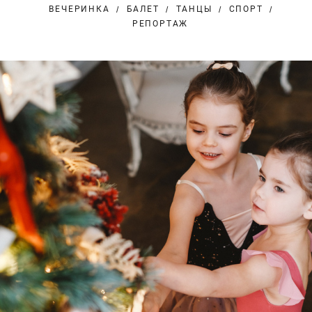
ВЕЧЕРИНКА
БАЛЕТ
ТАНЦЫ
СПОРТ
РЕПОРТАЖ